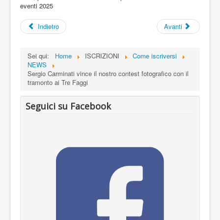
eventi 2025
Indietro
Avanti
Sei qui:
Home
ISCRIZIONI
Come iscriversi
NEWS
Sergio Carminati vince il nostro contest fotografico con il
tramonto ai Tre Faggi
Seguici su Facebook