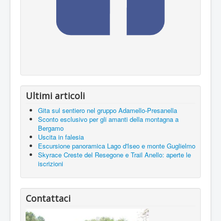
Ultimi articoli
Gita sul sentiero nel gruppo Adamello-Presanella
Sconto esclusivo per gli amanti della montagna a
Bergamo
Uscita in falesia
Escursione panoramica Lago d'Iseo e monte Guglielmo
Skyrace Creste del Resegone e Trail Anello: aperte le
iscrizioni
Contattaci