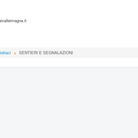
ivalleimagna.it
attaci
SENTIERI E SEGNALAZIONI