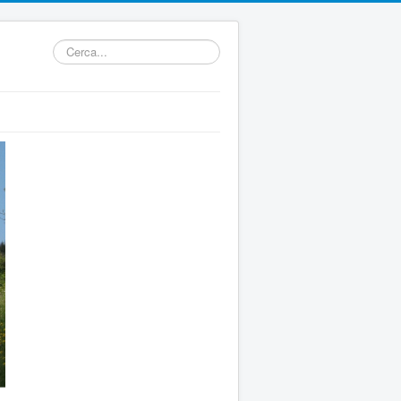
Cerca...