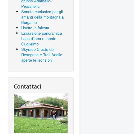
gruppo Adamello-
Presanella
Sconto esclusivo per gli
amanti della montagna a
Bergamo
Uscita in falesia
Escursione panoramica
Lago d'Iseo e monte
Guglielmo
Skyrace Creste del
Resegone e Trail Anello:
aperte le iscrizioni
Contattaci