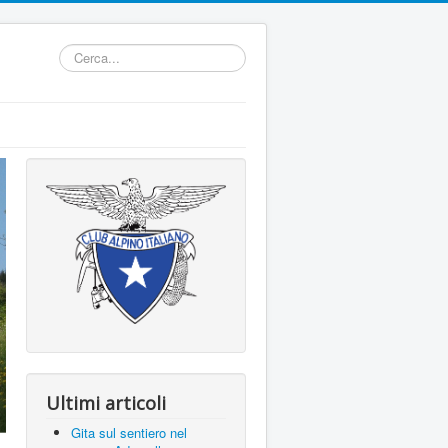
Cerca...
Ultimi articoli
Gita sul sentiero nel