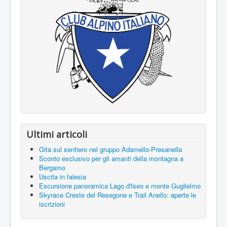
Ultimi articoli
Gita sul sentiero nel gruppo Adamello-Presanella
Sconto esclusivo per gli amanti della montagna a
Bergamo
Uscita in falesia
Escursione panoramica Lago d'Iseo e monte Guglielmo
Skyrace Creste del Resegone e Trail Anello: aperte le
iscrizioni