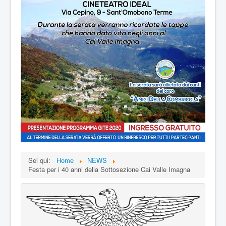
Sei qui:
Home
NEWS
Festa per i 40 anni della Sottosezione Cai Valle Imagna