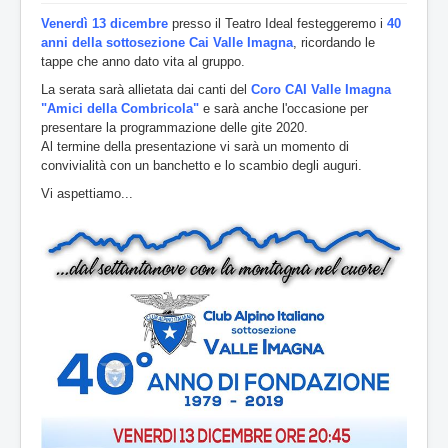
Venerdì 13 dicembre
presso il Teatro Ideal festeggeremo i
40
anni della sottosezione Cai Valle Imagna
, ricordando le
tappe che anno dato vita al gruppo.
La serata sarà allietata dai canti del
Coro CAI Valle Imagna
"Amici della Combricola"
e sarà anche l'occasione per
presentare la programmazione delle gite 2020.
Al termine della presentazione vi sarà un momento di
convivialità con un banchetto e lo scambio degli auguri.
Vi aspettiamo...